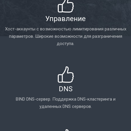
Управление
Хост-аккаунты с возможностью лимитирования различных
параметров. Широкие возможности для разграничения
доступа.
DNS
BIND DNS-сервер. Поддержка DNS-кластеринга и
удаленных DNS серверов.