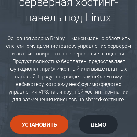
серверная хостинг-
панель под Linux
Основная задача Brainy — максимально облегчить
системному администратору управление сервером
и автоматизировать все серверные процессы.
Продукт полностью бесплатен, предоставляет
функционал, приближенный или выше платных
панелей. Продукт подойдет как небольшому
вебмастеру, которому необходимо средство
управления VPS, так и крупной хостинг компании
для размещения клиентов на shared-хостинге.
УСТАНОВИТЬ
ДЕМО