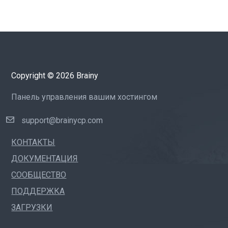
Copyright © 2026 Brainy
Панель управления вашим хостингом
support@brainycp.com
КОНТАКТЫ
ДОКУМЕНТАЦИЯ
СООБЩЕСТВО
ПОДДЕРЖКА
ЗАГРУЗКИ