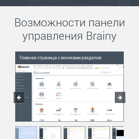
Возможности панели
управления Brainy
Главная страница с иконками разделов