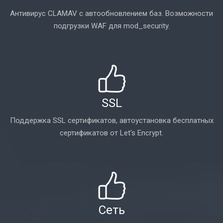
Антивирус CLAMAV с автообновлением баз. Возможности
подгрузки WAF для mod_security.
SSL
Поддержка SSL сертификатов, автоустановка бесплатных
сертификатов от Let's Encrypt.
Сеть