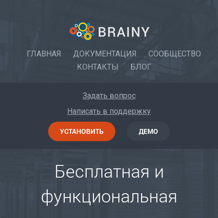
ГЛАВНАЯ
ДОКУМЕНТАЦИЯ
СООБЩЕСТВО
КОНТАКТЫ
БЛОГ
Задать вопрос
Написать в поддержку
УСТАНОВИТЬ
ДЕМО
Бесплатная и
функциональная