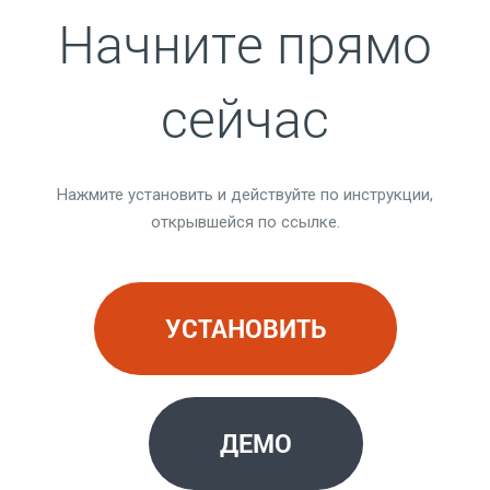
Начните прямо
сейчас
Нажмите установить и действуйте по инструкции,
открывшейся по ссылке.
УСТАНОВИТЬ
ДЕМО