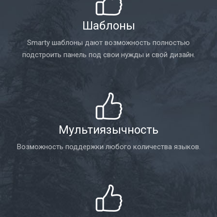
Шаблоны
Smarty шаблоны дают возможность полностью
подстроить панель под свои нужды и свой дизайн.
Мультиязычность
Возможность поддержки любого количества языков.