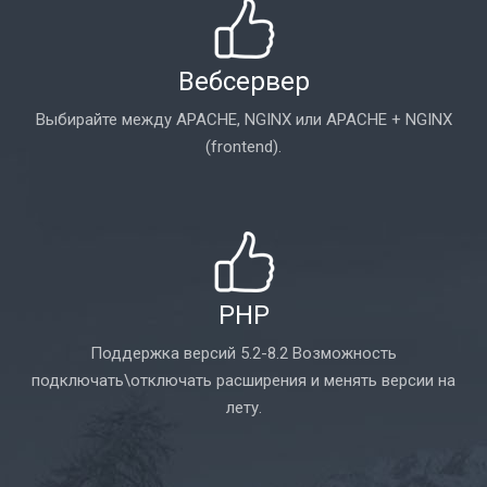
Вебсервер
Выбирайте между APACHE, NGINX или APACHE + NGINX
(frontend).
PHP
Поддержка версий 5.2-8.2 Возможность
подключать\отключать расширения и менять версии на
лету.