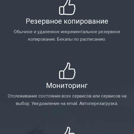
Резервное копирование
Обычное и удаленное инкрементальное резервное
копирование. Бекапы по расписанию.
Мониторинг
Отслеживание состояния всех сервисов или сервисов на
выбор. Уведомление на email. Автоперезагрузка.