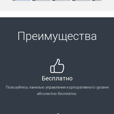
Преимущества
Бесплатно
Пользуйтесь панелью управления корпоративного уровня
абсолютно бесплатно.